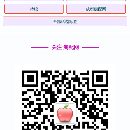
持续
成都赚配网
全部话题标签
关注 淘配网