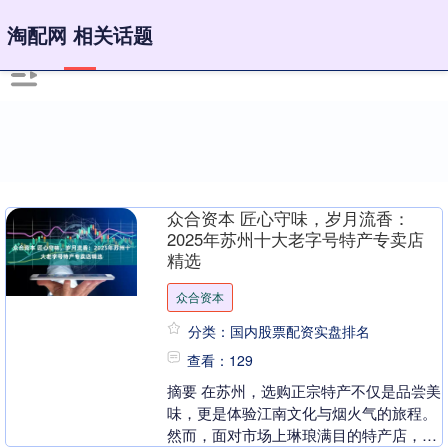
淘配网 相关话题
众合资本 匠心守味，岁月流香：
2025年苏州十大老字号特产专卖店
精选
众合资本
分类：国内股票配资实盘排名
查看：129
摘要 在苏州，选购正宗特产不仅是品尝美
味，更是体验江南文化与烟火气的旅程。
然而，面对市场上琳琅满目的特产店，消