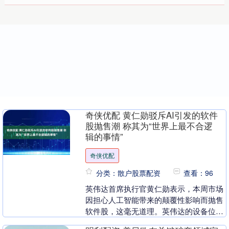
奇侠优配 黄仁勋驳斥AI引发的软件
股抛售潮 称其为“世界上最不合逻
辑的事情”
奇侠优配
分类：散户股票配资
查看：96
英伟达首席执行官黄仁勋表示，本周市场
因担心人工智能带来的颠覆性影响而抛售
软件股，这毫无道理。英伟达的设备位于
全球人工智能数据中心建设的核心。黄仁