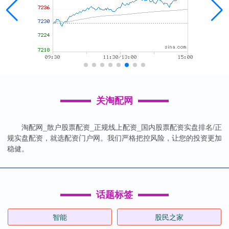
关淘配网
淘配网_散户股票配资_正规线上配资_国内股票配资实盘排名/正
规实盘配资，就选配资门户网。我们严格把控风险，让您的投资更加
稳健。
话题标签
智能
股民之家