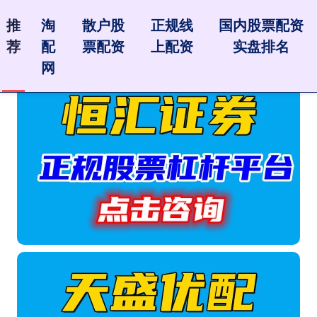
推
淘
散户股
正规线
国内股票配资
荐
配
票配资
上配资
实盘排名
网