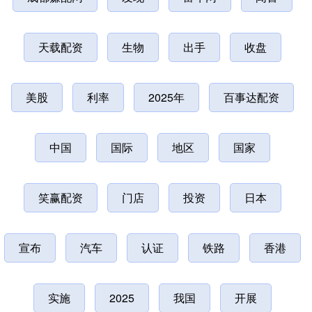
天载配资
生物
出手
收盘
美股
利率
2025年
百事达配资
中国
国际
地区
国家
笑赢配资
门店
投资
日本
宣布
汽车
认证
铁路
香港
实施
2025
我国
开展