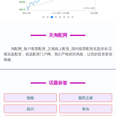
关淘配网
淘配网_散户股票配资_正规线上配资_国内股票配资实盘排名/正
规实盘配资，就选配资门户网。我们严格把控风险，让您的投资更加
稳健。
话题标签
智能
股民之家
四川
举办