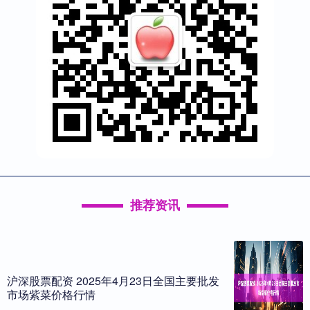
推荐资讯
沪深股票配资 2025年4月23日全国主要批发
市场紫菜价格行情