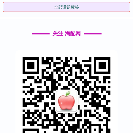
全部话题标签
关注 淘配网