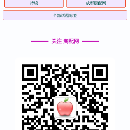
持续
成都赚配网
全部话题标签
关注 淘配网