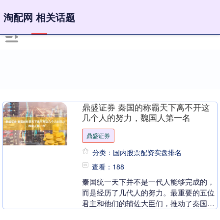
淘配网 相关话题
鼎盛证券 秦国的称霸天下离不开这
几个人的努力，魏国人第一名
鼎盛证券
分类：国内股票配资实盘排名
查看：188
秦国统一天下并不是一代人能够完成的，
而是经历了几代人的努力。最重要的五位
君主和他们的辅佐大臣们，推动了秦国的
崛起与最终统一。 秦穆公——重要辅臣百