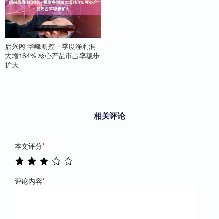
启兴网 华峰测控一季度净利润
大增164% 核心产品市占率稳步
扩大
相关评论
本文评分
*
评论内容
*