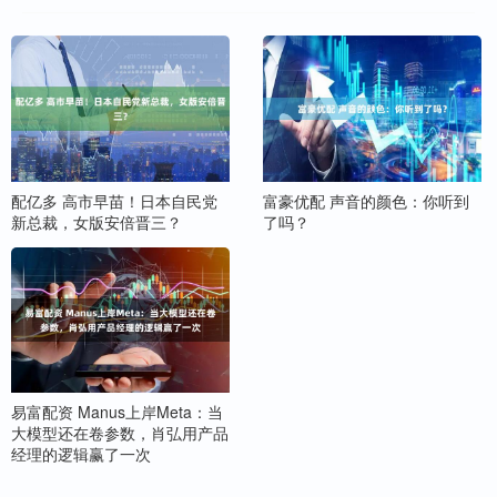
配亿多 高市早苗！日本自民党
富豪优配 声音的颜色：你听到
新总裁，女版安倍晋三？
了吗？
易富配资 Manus上岸Meta：当
大模型还在卷参数，肖弘用产品
经理的逻辑赢了一次