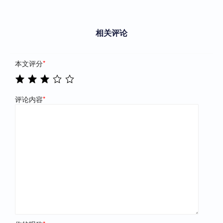
相关评论
本文评分
*
评论内容
*