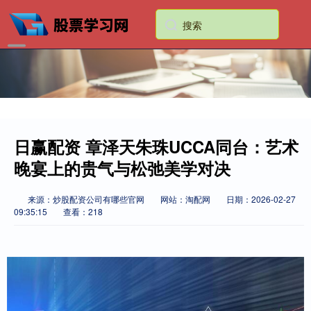
日赢配资 章泽天朱珠UCCA同台：艺术
晚宴上的贵气与松弛美学对决
来源：炒股配资公司有哪些官网
网站：淘配网
日期：2026-02-27
09:35:15
查看：218