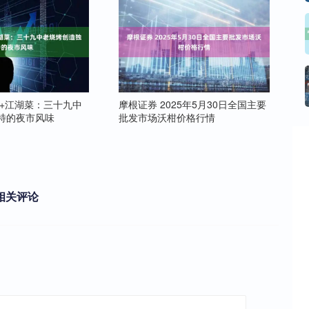
烤+江湖菜：三十九中
摩根证券 2025年5月30日全国主要
特的夜市风味
批发市场沃柑价格行情
相关评论