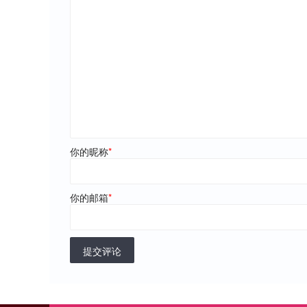
你的昵称
*
你的邮箱
*
提交评论