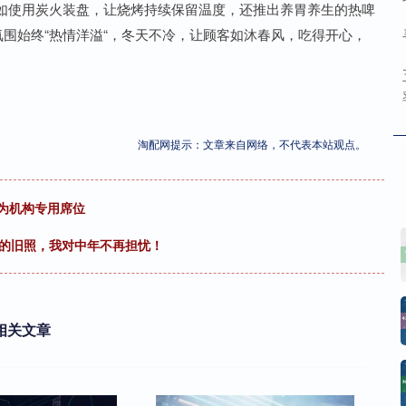
如使用炭火装盘，让烧烤持续保留温度，还推出养胃养生的热啤
氛围始终“热情洋溢“，冬天不冷，让顾客如沐春风，吃得开心，
淘配网提示：文章来自网络，不代表本站观点。
方为机构专用席位
她的旧照，我对中年不再担忧！
相关文章