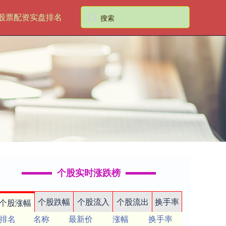
股票配资实盘排名
个股实时涨跌榜
个股跌幅
个股流入
个股流出
换手率
个股涨幅
排名
名称
最新价
涨幅
换手率