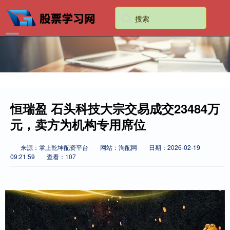
恒瑞盈 石头科技大宗交易成交23484万
元，卖方为机构专用席位
来源：掌上乾坤配资平台
网站：淘配网
日期：2026-02-19
09:21:59
查看：107