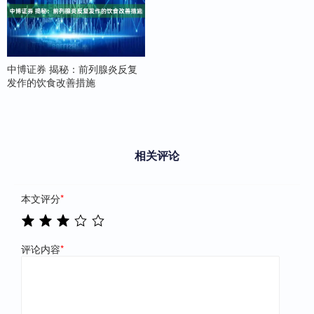
中博证券 揭秘：前列腺炎反复
发作的饮食改善措施
相关评论
本文评分
*
评论内容
*