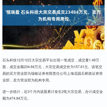
石头科技12月12日大宗交易平台出现一笔成交，成交量1.49万
股，成交金额234.84万元，大宗交易成交价为157.61元。该笔交
易的买方营业部为瑞银证券有限责任公司上海花园石桥路证券营
业部，卖方营业部为机构专用。
进一步统计，近3个月内该股累计发生2笔大宗交易，合计成交金
额为474.84万元。