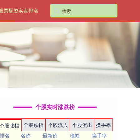
股票配资实盘排名
个股实时涨跌榜
个股跌幅
个股流入
个股流出
换手率
个股涨幅
排名
名称
最新价
涨幅
换手率