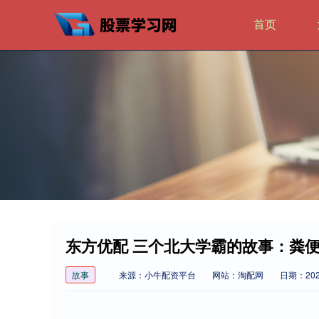
首页
东方优配 三个北大学霸的故事：粪
故事
来源：小牛配资平台
网站：淘配网
日期：2026-