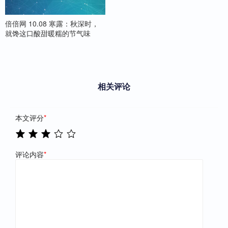
倍倍网 10.08 寒露：秋深时，
就馋这口酸甜暖糯的节气味
相关评论
本文评分
*
评论内容
*