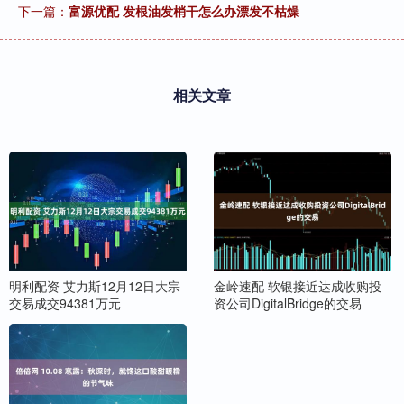
下一篇：
富源优配 发根油发梢干怎么办漂发不枯燥
相关文章
明利配资 艾力斯12月12日大宗
金岭速配 软银接近达成收购投
交易成交94381万元
资公司DigitalBridge的交易