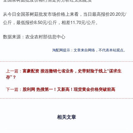
从今日全国茶树菇批发市场价格上来看，当日最高报价20.20元/
公斤，最低报价8.50元/公斤，相差11.70元/公斤。
数据来源：农业农村部信息中心
淘配网提示：文章来自网络，不代表本站观点。
上一篇：
富豪配资 接连撤销七省业务，史带财险于线上“谋求生
存”？
下一篇：
股利网 热搜第一！又新高！现货黄金价格突破前高
相关文章