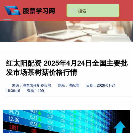
红太阳配资 2025年4月24日全国主要批
发市场茶树菇价格行情
来源：股票怎样配资官网
网站：淘配网
日期：2026-01-31
18:39:16
查看：109