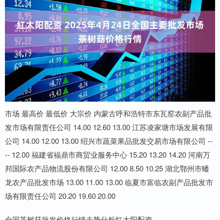
市场 最高价 最低价 大宗价 内蒙古呼和浩特市东瓦窑农副产品批
发市场有限责任公司 14.00 12.60 13.00 江苏凌家塘市场发展有限
公司 14.00 12.00 13.00 绍兴市蔬菜果品批发交易市场有限公司 --
-- 12.00 福建省福鼎市商贸业服务中心 15.20 13.20 14.20 河南万
邦国际农产品物流股份有限公司 12.00 8.50 10.25 湖北鄂州市蟠
龙农产品批发市场 13.00 11.00 13.00 临夏市富临农副产品批发市
场有限责任公司 20.20 19.60 20.00
全国茶树菇批发价格行情走势分析红太阳配资