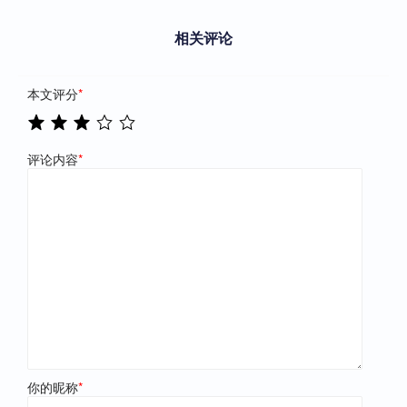
相关评论
本文评分
*
评论内容
*
你的昵称
*