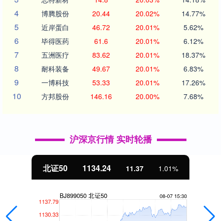
4
博腾股份
20.44
20.02%
14.77%
5
近岸蛋白
46.72
20.01%
5.62%
6
毕得医药
61.6
20.01%
6.12%
7
五洲医疗
83.62
20.01%
18.37%
8
耐科装备
49.67
20.01%
6.83%
9
一博科技
53.33
20.01%
17.26%
10
方邦股份
146.16
20.00%
7.68%
沪深京行情 实时轮播
北证50
1134.24
11.37
1.01%