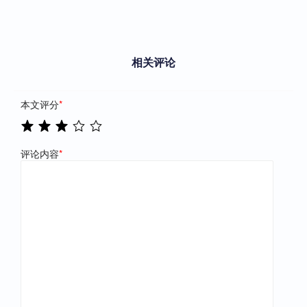
相关评论
本文评分
*
评论内容
*