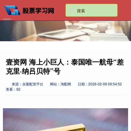
壹资网 海上小巨人：泰国唯一航母“差
克里·纳吕贝特”号
来源：永隆配资平台
网站：淘配网
日期：2026-02-09 09:54:52
查看：92