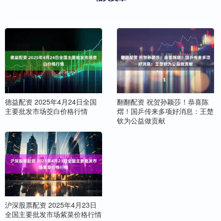
德益配资 2025年4月24日全国
翻翻配资 祝贺孙颖莎！恭喜陈
主要批发市场茭白价格行情
熠！国乒传来多项好消息：王楚
钦为公益做贡献
沪深股票配资 2025年4月23日
全国主要批发市场紫菜价格行情