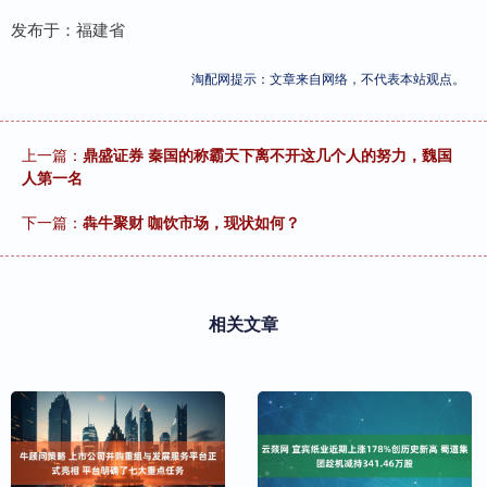
发布于：福建省
淘配网提示：文章来自网络，不代表本站观点。
上一篇：
鼎盛证券 秦国的称霸天下离不开这几个人的努力，魏国
人第一名
下一篇：
犇牛聚财 咖饮市场，现状如何？
相关文章