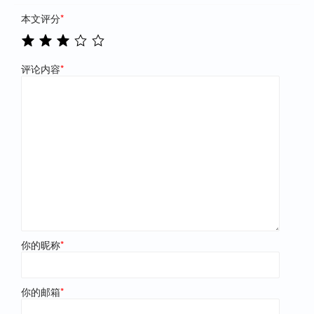
本文评分
*
评论内容
*
你的昵称
*
你的邮箱
*